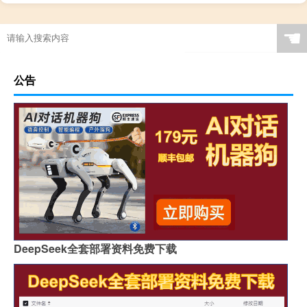
☚
公告
DeepSeek全套部署资料免费下载