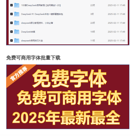
免费可商用字体批量下载