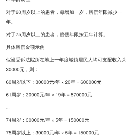
对于60周岁以上的患者，每增加一岁，赔偿年限减少一
年。
对于75周岁以上的患者，赔偿年限按五年计算。
具体赔偿金额示例
假设受诉法院所在地上一年度城镇居民人均可支配收入为
30000元，则：
60周岁以下：30000元/年 × 20年 = 600000元
61周岁：30000元/年 × 19年 = 570000元
...
74周岁：30000元/年 × 5年 = 150000元
75周岁以上：30000元/年 × 5年 = 150000元