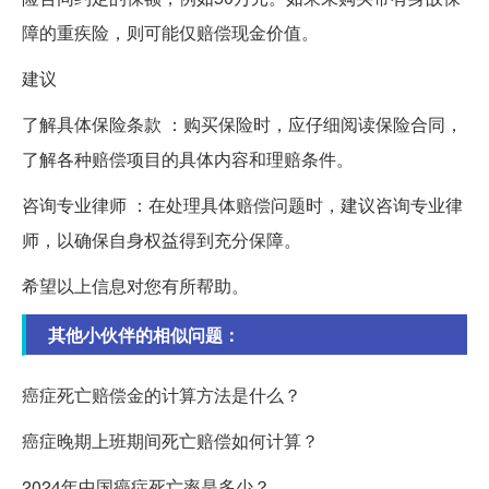
障的重疾险，则可能仅赔偿现金价值。
建议
了解具体保险条款 ：购买保险时，应仔细阅读保险合同，
了解各种赔偿项目的具体内容和理赔条件。
咨询专业律师 ：在处理具体赔偿问题时，建议咨询专业律
师，以确保自身权益得到充分保障。
希望以上信息对您有所帮助。
其他小伙伴的相似问题：
癌症死亡赔偿金的计算方法是什么？
癌症晚期上班期间死亡赔偿如何计算？
2024年中国癌症死亡率是多少？