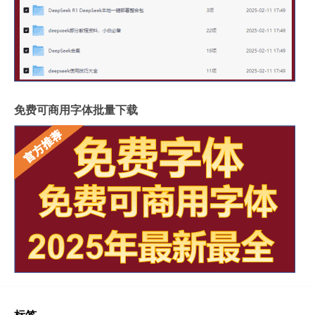
免费可商用字体批量下载
标签