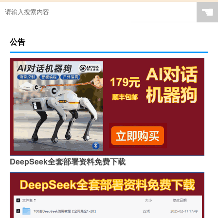
☚
公告
DeepSeek全套部署资料免费下载