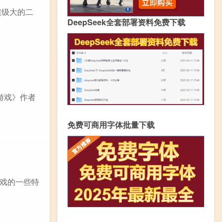
超级大的二
DeepSeek全套部署资料免费下载
游戏》作者
免费可商用字体批量下载
戏的一些特