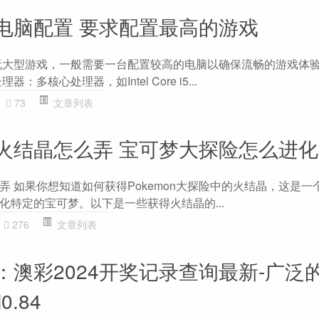
电脑配置 要求配置最高的游戏
玩大型游戏，一般需要一台配置较高的电脑以确保流畅的游戏体验
多核心处理器，如Intel Core i5...
73
文章列表
火结晶怎么弄 宝可梦大探险怎么进化
弄 如果你想知道如何获得Pokemon大探险中的火结晶，这是一
化特定的宝可梦。以下是一些获得火结晶的...
276
文章列表
：澳彩2024开奖记录查询最新-广泛
0.84