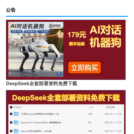
公告
DeepSeek全套部署资料免费下载