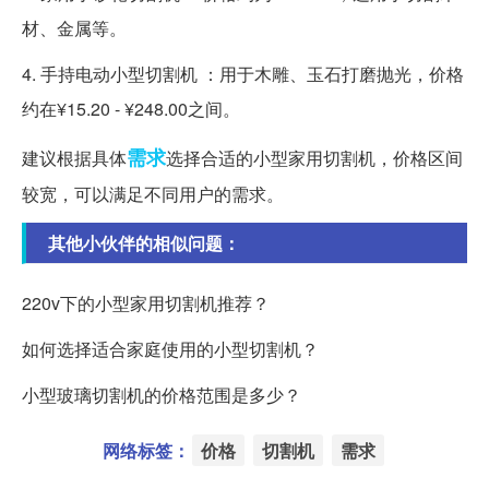
材、金属等。
4. 手持电动小型切割机 ：用于木雕、玉石打磨抛光，价格
约在¥15.20 - ¥248.00之间。
需求
建议根据具体
选择合适的小型家用切割机，价格区间
较宽，可以满足不同用户的需求。
其他小伙伴的相似问题：
220v下的小型家用切割机推荐？
如何选择适合家庭使用的小型切割机？
小型玻璃切割机的价格范围是多少？
网络标签：
价格
切割机
需求