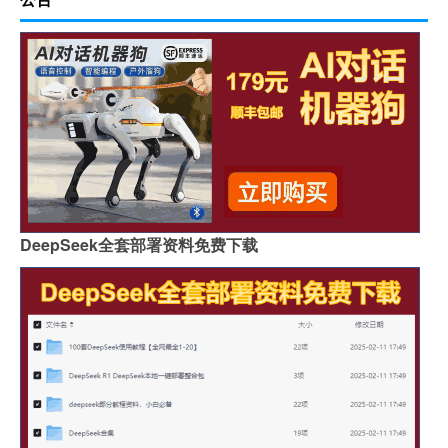
DeepSeek全套部署资料免费下载