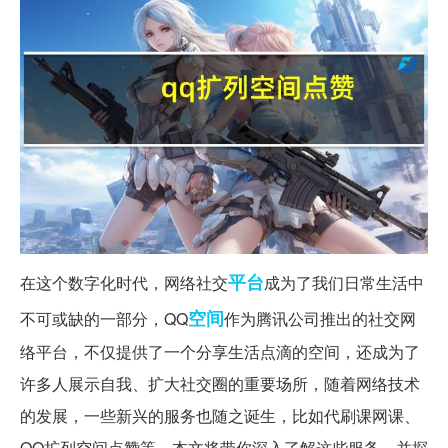
平台
在这个数字化时代，网络社交
成为了我们日常生活中
空间
不可或缺的一部分，QQ
作为腾讯公司推出的社交网
络平台，不仅提供了一个分享生活点滴的空间，还成为了
许多人展示自我、扩大社交圈的重要场所，随着网络技术
的发展，一些新兴的服务也随之诞生，比如代刷课网课、
QQ扩列空间点赞等，本文将带你深入了解这些服务，并探