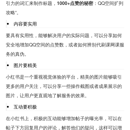
引力的词汇来制作标题，
1000+点赞的秘密
：QQ空间扩列
攻略”。
内容要实用
要具有实用性，能够解决用户的实际问题，可以分享如何
安全地增加QQ空间的点赞数，或者如何辨别代刷课网课服
务的真伪。
图片要精美
小红书是一个重视视觉体验的平台，精美的图片能够吸引
更多的用户关注，可以分享一些操作截图或者成果展示的
图片，让用户更直观地了解服务的效果。
互动要积极
在小红书上，积极的互动能够增加帖子的曝光率，可以在
帖子下方回复用户的评论，解答他们的疑问，这样可以增