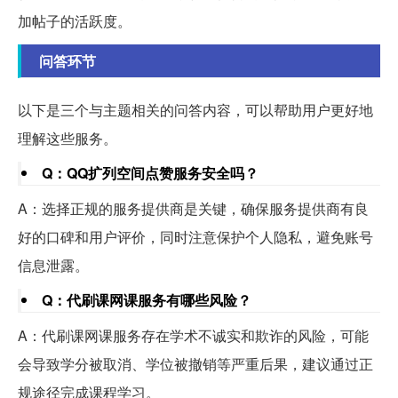
加帖子的活跃度。
问答环节
以下是三个与主题相关的问答内容，可以帮助用户更好地
理解这些服务。
Q：QQ扩列空间点赞服务安全吗？
A：选择正规的服务提供商是关键，确保服务提供商有良
好的口碑和用户评价，同时注意保护个人隐私，避免账号
信息泄露。
Q：代刷课网课服务有哪些风险？
A：代刷课网课服务存在学术不诚实和欺诈的风险，可能
会导致学分被取消、学位被撤销等严重后果，建议通过正
规途径完成课程学习。