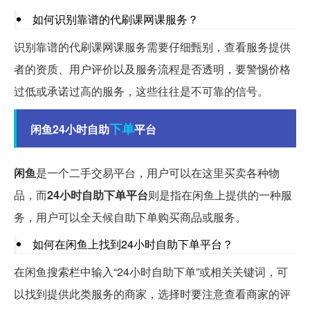
如何识别靠谱的代刷课网课服务？
识别靠谱的代刷课网课服务需要仔细甄别，查看服务提供
者的资质、用户评价以及服务流程是否透明，要警惕价格
过低或承诺过高的服务，这些往往是不可靠的信号。
下单
闲鱼24小时自助
平台
闲鱼
是一个二手交易平台，用户可以在这里买卖各种物
品，而
24小时自助下单平台
则是指在闲鱼上提供的一种服
务，用户可以全天候自助下单购买商品或服务。
如何在闲鱼上找到24小时自助下单平台？
在闲鱼搜索栏中输入“24小时自助下单”或相关关键词，可
以找到提供此类服务的商家，选择时要注意查看商家的评