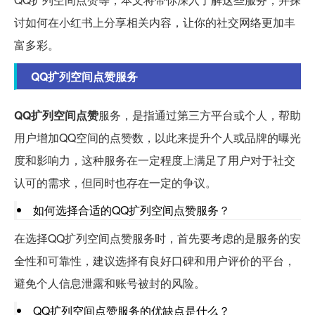
讨如何在小红书上分享相关内容，让你的社交网络更加丰
富多彩。
QQ扩列空间点赞服务
QQ扩列空间点赞
服务，是指通过第三方平台或个人，帮助
用户增加QQ空间的点赞数，以此来提升个人或品牌的曝光
度和影响力，这种服务在一定程度上满足了用户对于社交
认可的需求，但同时也存在一定的争议。
如何选择合适的QQ扩列空间点赞服务？
在选择QQ扩列空间点赞服务时，首先要考虑的是服务的安
全性和可靠性，建议选择有良好口碑和用户评价的平台，
避免个人信息泄露和账号被封的风险。
QQ扩列空间点赞服务的优缺点是什么？