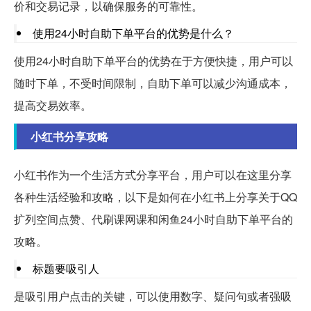
价和交易记录，以确保服务的可靠性。
使用24小时自助下单平台的优势是什么？
使用24小时自助下单平台的优势在于方便快捷，用户可以
随时下单，不受时间限制，自助下单可以减少沟通成本，
提高交易效率。
小红书分享攻略
小红书作为一个生活方式分享平台，用户可以在这里分享
各种生活经验和攻略，以下是如何在小红书上分享关于QQ
扩列空间点赞、代刷课网课和闲鱼24小时自助下单平台的
攻略。
标题要吸引人
是吸引用户点击的关键，可以使用数字、疑问句或者强吸