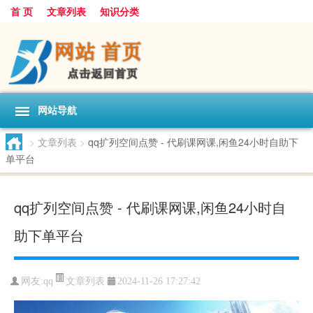
首 页
文章列表
知识分类
网站导航
>
文章列表
>
qq扩列空间点赞 - 代刷课网课,闲鱼24小时自助下
单平台
qq扩列空间点赞 - 代刷课网课,闲鱼24小时自
助下单平台
文章列表
网友:
qq
2024-11-26 17:27:42