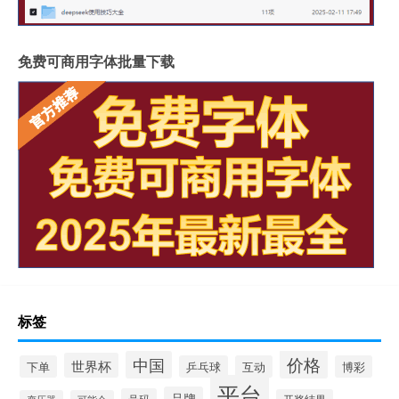
免费可商用字体批量下载
标签
价格
中国
世界杯
下单
乒乓球
互动
博彩
平台
品牌
号码
开奖结果