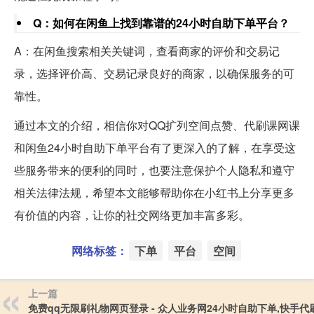
Q：如何在闲鱼上找到靠谱的24小时自助下单平台？
A：在闲鱼搜索相关关键词，查看商家的评价和交易记
录，选择评价高、交易记录良好的商家，以确保服务的可
靠性。
通过本文的介绍，相信你对QQ扩列空间点赞、代刷课网课
和闲鱼24小时自助下单平台有了更深入的了解，在享受这
些服务带来的便利的同时，也要注意保护个人隐私和遵守
相关法律法规，希望本文能够帮助你在小红书上分享更多
有价值的内容，让你的社交网络更加丰富多彩。
网络标签：
下单
平台
空间
上一篇
免费qq无限刷礼物网页登录 - 众人业务网24小时自助下单,快手代