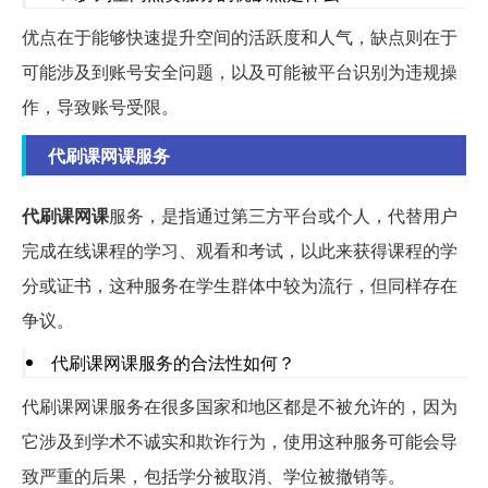
优点在于能够快速提升空间的活跃度和人气，缺点则在于
可能涉及到账号安全问题，以及可能被平台识别为违规操
作，导致账号受限。
代刷课网课服务
代刷课网课
服务，是指通过第三方平台或个人，代替用户
完成在线课程的学习、观看和考试，以此来获得课程的学
分或证书，这种服务在学生群体中较为流行，但同样存在
争议。
代刷课网课服务的合法性如何？
代刷课网课服务在很多国家和地区都是不被允许的，因为
它涉及到学术不诚实和欺诈行为，使用这种服务可能会导
致严重的后果，包括学分被取消、学位被撤销等。