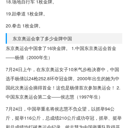
18.场地自行车 1枚金牌。
19.跆拳道 1枚金牌。
20.拳击 1枚金牌。
东京奥运会拿了多少金牌中国
东京奥运会中国拿了16块金牌。 1.中国东京奥运会首金
——杨倩（2000年生）
7月24日上午，在东京奥运女子10米气步枪决赛中，中国
选手杨倩以24枪252.8环夺冠金牌。2000年出生的她为中
国此次奥运会摘得首金！这也是杨倩首次参加奥运会！ 2.
中国东京奥运会第二金——侯志慧（1997年生）
7月24日，中国举重名将侯志慧不负众望，以抓举94公
斤，挺举116公斤，总成绩210公斤成功夺冠，抓举、挺举
和总成绩均打破奥运会纪录。侯志慧为中国举重队取得开