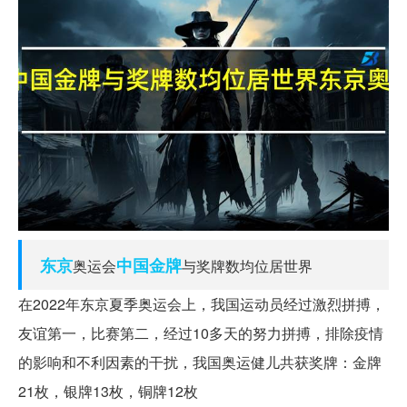
东京
中国
金牌
奥运会
与奖牌数均位居世界
在2022年东京夏季奥运会上，我国运动员经过激烈拼搏，
友谊第一，比赛第二，经过10多天的努力拼搏，排除疫情
的影响和不利因素的干扰，我国奥运健儿共获奖牌：金牌
21枚，银牌13枚，铜牌12枚