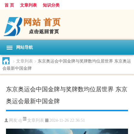
首 页
文章列表
知识分类
网站导航
>
文章列表
>
东京奥运会中国金牌与奖牌数均位居世界 东京奥运
会最新中国金牌
东京奥运会中国金牌与奖牌数均位居世界 东京
奥运会最新中国金牌
文章列表
网友:
dj
2024-11-26 22:36:51