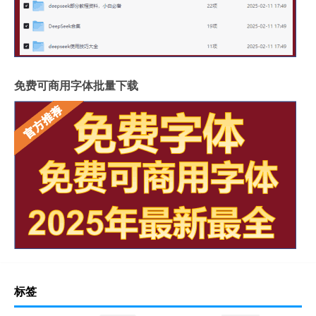
免费可商用字体批量下载
标签