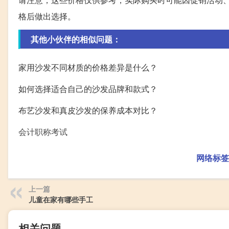
格后做出选择。
其他小伙伴的相似问题：
家用沙发不同材质的价格差异是什么？
如何选择适合自己的沙发品牌和款式？
布艺沙发和真皮沙发的保养成本对比？
会计职称考试
网络标签
上一篇
儿童在家有哪些手工
相关问题