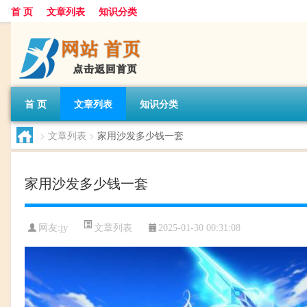
首 页
文章列表
知识分类
首 页
文章列表
知识分类
>
文章列表
>
家用沙发多少钱一套
家用沙发多少钱一套
文章列表
网友:
jy
2025-01-30 00:31:08