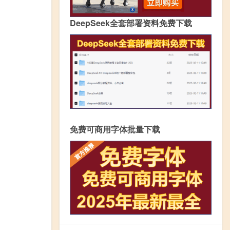
DeepSeek全套部署资料免费下载
免费可商用字体批量下载