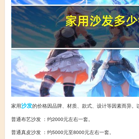
沙发
家用
的价格因品牌、材质、款式、设计等因素而异。
普通布艺沙发 ：约2000元左右一套。
普通真皮沙发 ：约5000元至8000元左右一套。