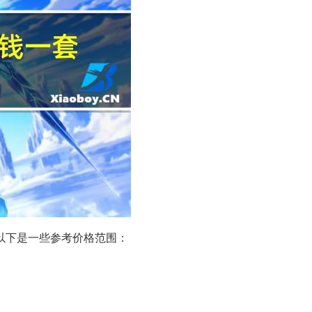
以下是一些参考价格范围：