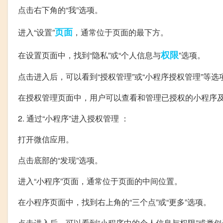
点击右下角的“我”选项。
页面
进入“设置”
，通常位于页面的最下方。
权限
在设置页面中，找到“隐私”或“个人信息与
”选项。
点击进入后，可以看到“授权管理”或“小程序授权管理”等选
在授权管理页面中，用户可以查看和管理已授权的小程序
2. 通过“小程序”进入授权管理 ：
打开微信应用。
点击底部的“发现”选项。
进入“小程序”页面，通常位于页面的中间位置。
在小程序页面中，找到右上角的“三个点”或“更多”选项。
点击进入后，可以看到“小程序中的个人信息与权限”或类