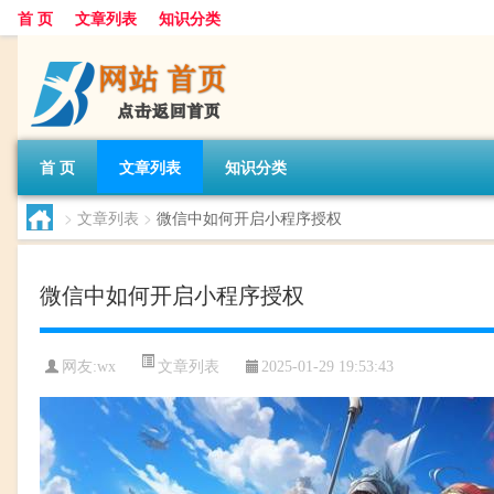
首 页
文章列表
知识分类
首 页
文章列表
知识分类
>
文章列表
>
微信中如何开启小程序授权
微信中如何开启小程序授权
文章列表
网友:
wx
2025-01-29 19:53:43