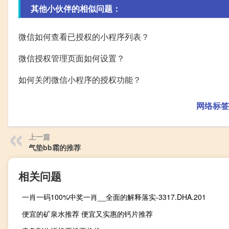
其他小伙伴的相似问题：
微信如何查看已授权的小程序列表？
微信授权管理页面如何设置？
如何关闭微信小程序的授权功能？
网络标签
上一篇
气垫bb霜的推荐
相关问题
一肖一码100%中奖一肖__全面的解释落实-3317.DHA.201
便宜的矿泉水推荐 便宜又实惠的钙片推荐