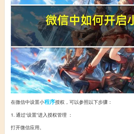
程序
在微信中设置小
授权，可以参照以下步骤：
1. 通过“设置”进入授权管理 ：
打开微信应用。