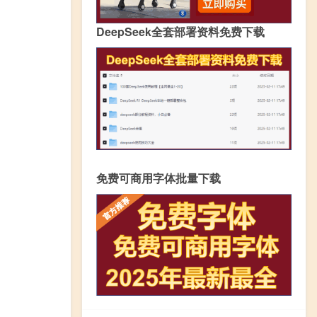
DeepSeek全套部署资料免费下载
免费可商用字体批量下载