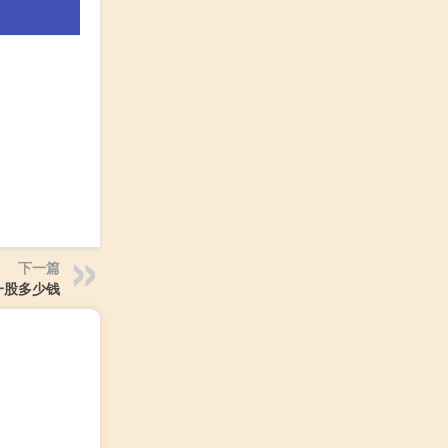
下一篇
一股多少钱